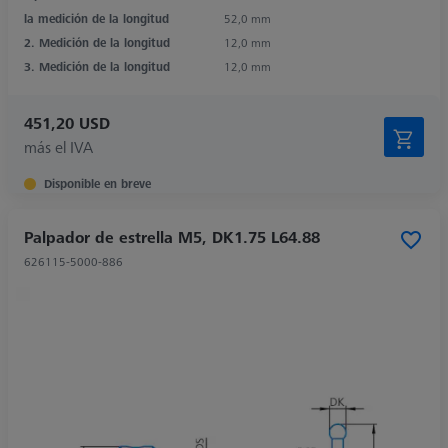
la medición de la longitud
52,0 mm
2. Medición de la longitud
12,0 mm
3. Medición de la longitud
12,0 mm
451,20 USD
más el IVA
Disponible en breve
Palpador de estrella M5, DK1.75 L64.88
626115-5000-886