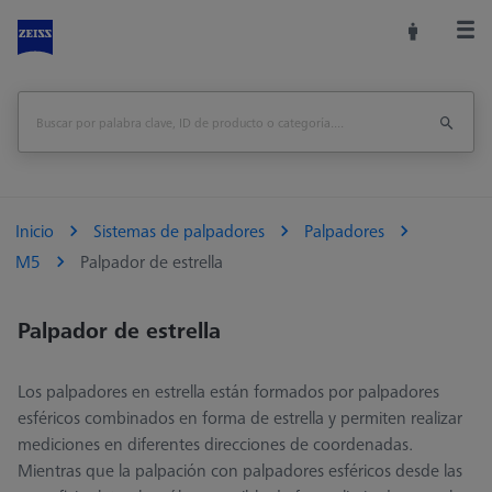
Inicio
Sistemas de palpadores
Palpadores
M5
Palpador de estrella
Palpador de estrella
Los palpadores en estrella están formados por palpadores
esféricos combinados en forma de estrella y permiten realizar
mediciones en diferentes direcciones de coordenadas.
Mientras que la palpación con palpadores esféricos desde las