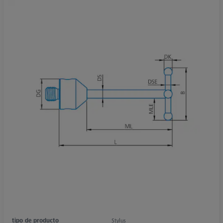
tipo de producto
Stylus