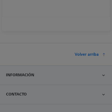
Volver arriba
INFORMACIÓN
CONTACTO