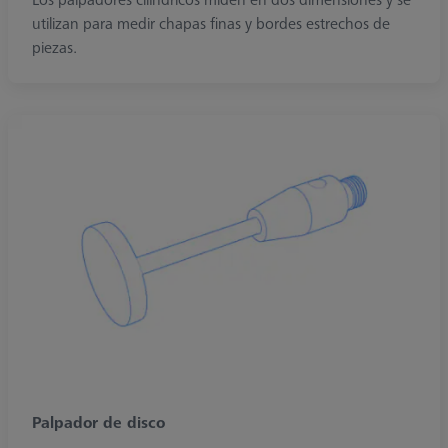
utilizan para medir chapas finas y bordes estrechos de
piezas.
Palpador de disco