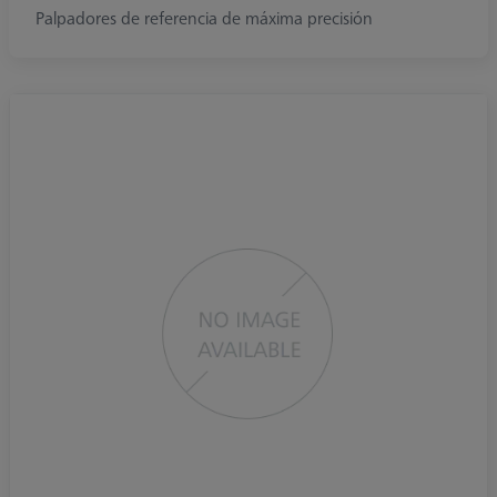
Palpadores de referencia de máxima precisión