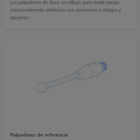
Los palpadores de disco se utilizan para medir piezas
rotacionalmente simétricas con socavones o rebajes y
agujeros.
Palpadores de referencia