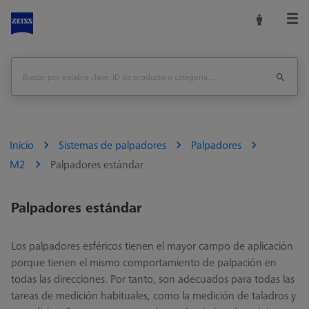
Inicio
Sistemas de palpadores
Palpadores
M2
Palpadores estándar
Palpadores estándar
Los palpadores esféricos tienen el mayor campo de aplicación
porque tienen el mismo comportamiento de palpación en
todas las direcciones. Por tanto, son adecuados para todas las
tareas de medición habituales, como la medición de taladros y