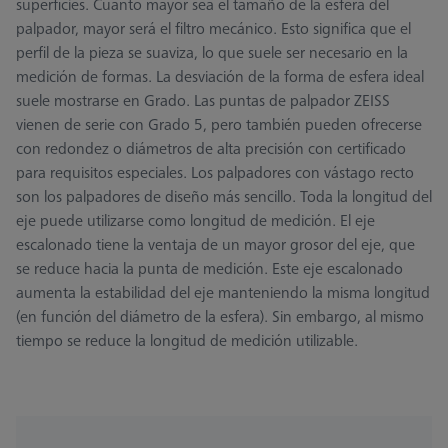
superficies. Cuanto mayor sea el tamaño de la esfera del
palpador, mayor será el filtro mecánico. Esto significa que el
perfil de la pieza se suaviza, lo que suele ser necesario en la
medición de formas. La desviación de la forma de esfera ideal
suele mostrarse en Grado. Las puntas de palpador ZEISS
vienen de serie con Grado 5, pero también pueden ofrecerse
con redondez o diámetros de alta precisión con certificado
para requisitos especiales. Los palpadores con vástago recto
son los palpadores de diseño más sencillo. Toda la longitud del
eje puede utilizarse como longitud de medición. El eje
escalonado tiene la ventaja de un mayor grosor del eje, que
se reduce hacia la punta de medición. Este eje escalonado
aumenta la estabilidad del eje manteniendo la misma longitud
(en función del diámetro de la esfera). Sin embargo, al mismo
tiempo se reduce la longitud de medición utilizable.