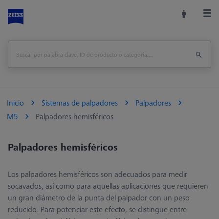
Inicio
Sistemas de palpadores
Palpadores
M5
Palpadores hemisféricos
Palpadores hemisféricos
Los palpadores hemisféricos son adecuados para medir
socavados, así como para aquellas aplicaciones que requieren
un gran diámetro de la punta del palpador con un peso
reducido. Para potenciar este efecto, se distingue entre