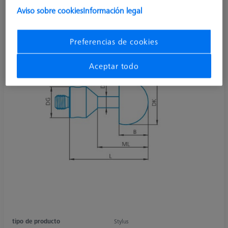
Aviso sobre cookies
Información legal
Preferencias de cookies
Aceptar todo
tipo de producto
Stylus