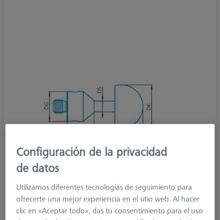
Configuración de la privacidad
de datos
Utilizamos diferentes tecnologías de seguimiento para
ofrecerte una mejor experiencia en el sitio web. Al hacer
clic en «Aceptar todo», das tu consentimiento para el uso