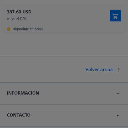
387,60 USD
más el IVA
Disponible en breve
Volver arriba
INFORMACIÓN
CONTACTO