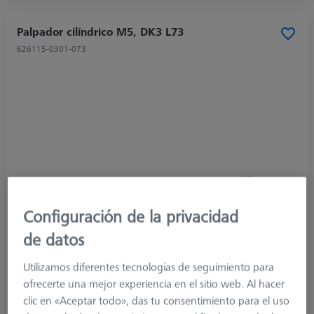
Palpador cilíndrico M5, DK3 L73
626115-0301-073
Configuración de la privacidad
de datos
Utilizamos diferentes tecnologías de seguimiento para
ofrecerte una mejor experiencia en el sitio web. Al hacer
clic en «Aceptar todo», das tu consentimiento para el uso