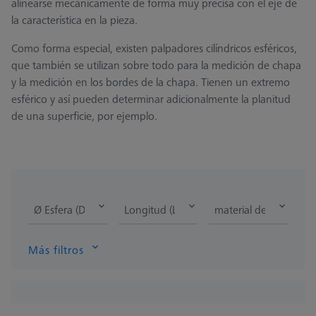
alinearse mecánicamente de forma muy precisa con el eje de
la característica en la pieza.
Como forma especial, existen palpadores cilíndricos esféricos,
que también se utilizan sobre todo para la medición de chapa
y la medición en los bordes de la chapa. Tienen un extremo
esférico y así pueden determinar adicionalmente la planitud
de una superficie, por ejemplo.
Ø Esfera (DK)
Longitud (L)
material de la punta d
Más filtros