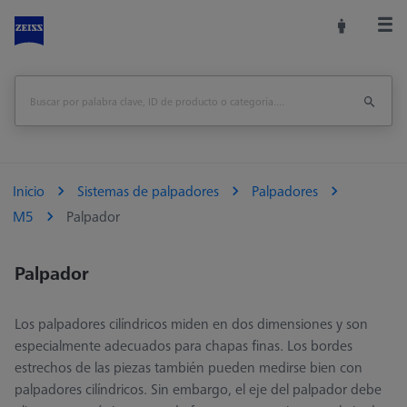
Inicio
Sistemas de palpadores
Palpadores
M5
Palpador
Palpador
Los palpadores cilíndricos miden en dos dimensiones y son
especialmente adecuados para chapas finas. Los bordes
estrechos de las piezas también pueden medirse bien con
palpadores cilíndricos. Sin embargo, el eje del palpador debe