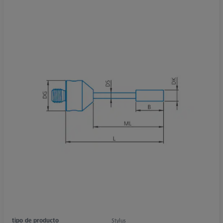
tipo de producto
Stylus