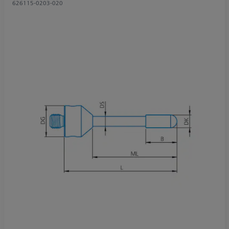
626115-0203-020