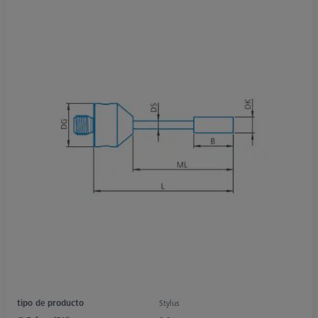
tipo de producto
Stylus