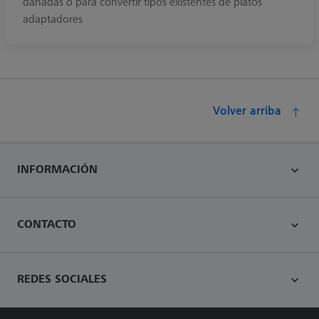
dañadas o para convertir tipos existentes de platos
adaptadores
Volver arriba
INFORMACIÓN
CONTACTO
REDES SOCIALES