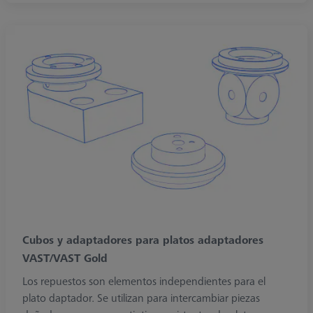
Cubos y adaptadores para platos adaptadores
VAST/VAST Gold
Los repuestos son elementos independientes para el
plato daptador. Se utilizan para intercambiar piezas