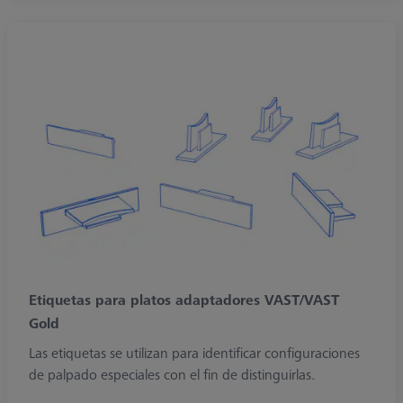
Etiquetas para platos adaptadores VAST/VAST
Gold
Las etiquetas se utilizan para identificar configuraciones
de palpado especiales con el fin de distinguirlas.