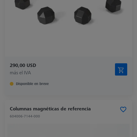
290,00 USD
más el IVA
Disponible en breve
Columnas magnéticas de referencia
604006-7144-000