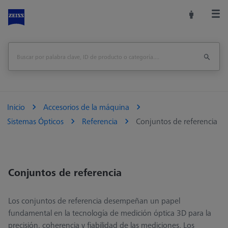
Inicio
Accesorios de la máquina
Sistemas Ópticos
Referencia
Conjuntos de referencia
Conjuntos de referencia
Los conjuntos de referencia desempeñan un papel
fundamental en la tecnología de medición óptica 3D para la
precisión, coherencia y fiabilidad de las mediciones. Los