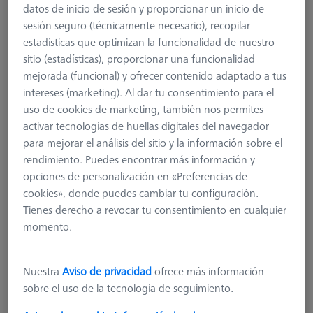
datos de inicio de sesión y proporcionar un inicio de
sesión seguro (técnicamente necesario), recopilar
estadísticas que optimizan la funcionalidad de nuestro
sitio (estadísticas), proporcionar una funcionalidad
mejorada (funcional) y ofrecer contenido adaptado a tus
intereses (marketing). Al dar tu consentimiento para el
uso de cookies de marketing, también nos permites
activar tecnologías de huellas digitales del navegador
para mejorar el análisis del sitio y la información sobre el
rendimiento. Puedes encontrar más información y
opciones de personalización en «Preferencias de
cookies», donde puedes cambiar tu configuración.
Tienes derecho a revocar tu consentimiento en cualquier
momento.
Nuestra
Aviso de privacidad
ofrece más información
Material
Black anodized aluminum
sobre el uso de la tecnología de seguimiento.
Cuadrícula
AF16