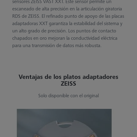
sensores ZEISS VAST XXT. Este sensor permite un
escaneado de alta precisión en la articulación giratoria
RDS de ZEISS. El refinado punto de apoyo de las placas
adaptadoras XXT garantiza la estabilidad del sistema y
un alto grado de precisión. Los puntos de contacto
chapados en oro mejoran la conductividad eléctrica
para una transmisión de datos más robusta.
Ventajas de los platos adaptadores
ZEISS
Solo disponible con el original