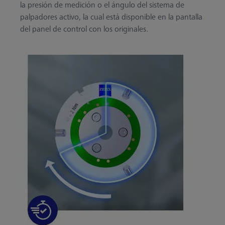
la presión de medición o el ángulo del sistema de
palpadores activo, la cual está disponible en la pantalla
del panel de control con los originales.