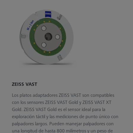
ZEISS VAST
Los platos adaptadores ZEISS VAST son compatibles
con los sensores ZEISS VAST Gold y ZEISS VAST XT
Gold. ZEISS VAST Gold es el sensor ideal para la
exploración táctil y las mediciones de punto único con
palpadores largos. Pueden manejar palpadores con
una longitud de hasta 800 milímetros y un peso de