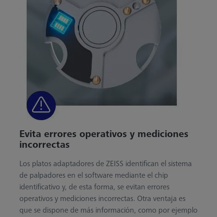
Evita errores operativos y mediciones
incorrectas
Los platos adaptadores de ZEISS identifican el sistema
de palpadores en el software mediante el chip
identificativo y, de esta forma, se evitan errores
operativos y mediciones incorrectas. Otra ventaja es
que se dispone de más información, como por ejemplo