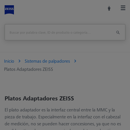
Inicio
Sistemas de palpadores
Platos Adaptadores ZEISS
Platos Adaptadores ZEISS
El plato adaptador es la interfaz central entre la MMC y la
pieza de trabajo. Especialmente en la interfaz con el cabezal
de medición, no se pueden hacer concesiones, ya que no es