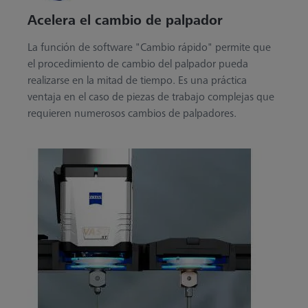
Acelera el cambio de palpador
La función de software "Cambio rápido" permite que
el procedimiento de cambio del palpador pueda
realizarse en la mitad de tiempo. Es una práctica
ventaja en el caso de piezas de trabajo complejas que
requieren numerosos cambios de palpadores.