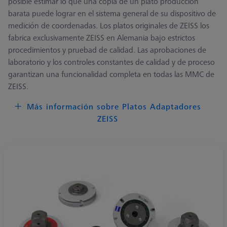
posible estimar lo que una copia de un plato producción
barata puede lograr en el sistema general de su dispositivo de
medición de coordenadas. Los platos originales de ZEISS los
fabrica exclusivamente ZEISS en Alemania bajo estrictos
procedimientos y pruebad de calidad. Las aprobaciones de
laboratorio y los controles constantes de calidad y de proceso
garantizan una funcionalidad completa en todas las MMC de
ZEISS.
Más información sobre Platos Adaptadores
ZEISS