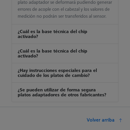
plato adaptador se deformará pudiendo generar
errores de acople con el cabezal y los valores de
medición no podrán ser transferidos al sensor.
¿Cuál es la base técnica del chip
activado?
¿Cuál es la base técnica del chip
activado?
¿Hay instrucciones especiales para el
cuidado de los platos de cambio?
¿Se pueden utilizar de forma segura
platos adaptadores de otros fabricantes?
Volver arriba