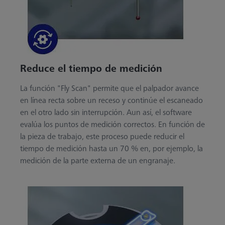
Reduce el tiempo de medición
La función "Fly Scan" permite que el palpador avance
en línea recta sobre un receso y continúe el escaneado
en el otro lado sin interrupción. Aun así, el software
evalúa los puntos de medición correctos. En función de
la pieza de trabajo, este proceso puede reducir el
tiempo de medición hasta un 70 % en, por ejemplo, la
medición de la parte externa de un engranaje.