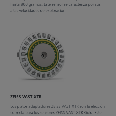
hasta 800 gramos. Este sensor se caracteriza por sus
altas velocidades de exploración..
ZEISS VAST XTR
Los platos adaptadores ZEISS VAST XTR son la elección
correcta para los sensores ZEISS VAST XTR Gold. Este