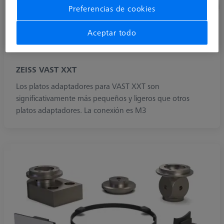
Preferencias de cookies
Aceptar todo
ZEISS VAST XXT
Los platos adaptadores para VAST XXT son
significativamente más pequeños y ligeros que otros
platos adaptadores. La conexión es M3