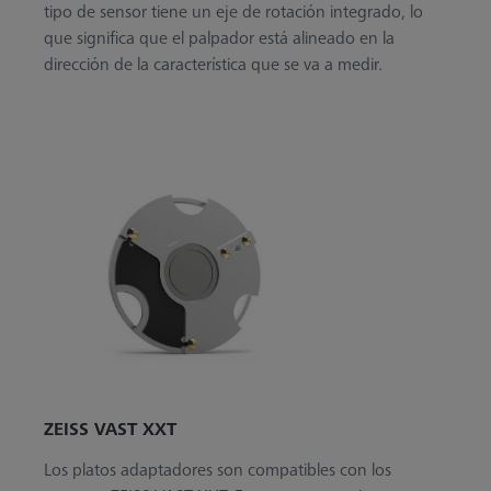
tipo de sensor tiene un eje de rotación integrado, lo
que significa que el palpador está alineado en la
dirección de la característica que se va a medir.
ZEISS VAST XXT
Los platos adaptadores son compatibles con los