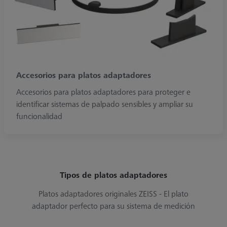
Accesorios para platos adaptadores
Accesorios para platos adaptadores para proteger e
identificar sistemas de palpado sensibles y ampliar su
funcionalidad
Tipos de platos adaptadores
Platos adaptadores originales ZEISS - El plato
adaptador perfecto para su sistema de medición