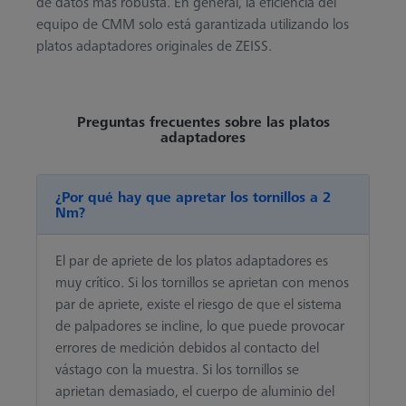
de datos más robusta. En general, la eficiencia del
equipo de CMM solo está garantizada utilizando los
platos adaptadores originales de ZEISS.
Preguntas frecuentes sobre las platos
adaptadores
¿Por qué hay que apretar los tornillos a 2
Nm?
El par de apriete de los platos adaptadores es
muy crítico. Si los tornillos se aprietan con menos
par de apriete, existe el riesgo de que el sistema
de palpadores se incline, lo que puede provocar
errores de medición debidos al contacto del
vástago con la muestra. Si los tornillos se
aprietan demasiado, el cuerpo de aluminio del