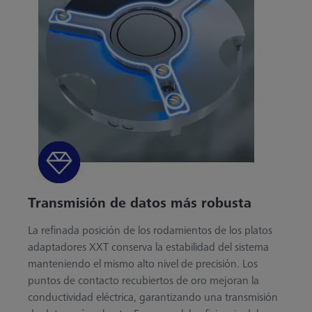
Transmisión de datos más robusta
La refinada posición de los rodamientos de los platos
adaptadores XXT conserva la estabilidad del sistema
manteniendo el mismo alto nivel de precisión. Los
puntos de contacto recubiertos de oro mejoran la
conductividad eléctrica, garantizando una transmisión