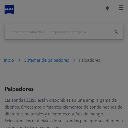
Inicio
Sistemas de palpadores
Palpadores
Palpadores
Las sondas ZEISS están disponibles en una amplia gama de
diseños. Ofrecemos diferentes elementos de sonda hechos de
diferentes materiales y diferentes diseños de mango.
Seleccione los materiales de sus sondas para que se adapten a
sus necesidades de medición.