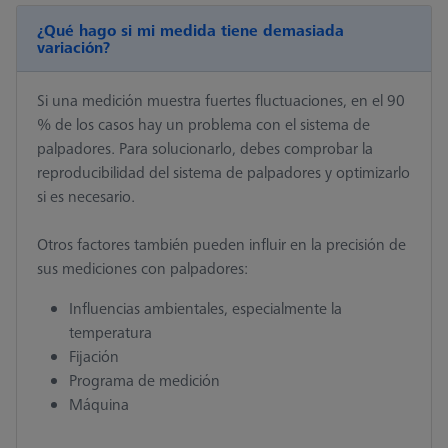
¿Qué hago si mi medida tiene demasiada
variación?
Si una medición muestra fuertes fluctuaciones, en el 90
% de los casos hay un problema con el sistema de
palpadores. Para solucionarlo, debes comprobar la
reproducibilidad del sistema de palpadores y optimizarlo
si es necesario.
Otros factores también pueden influir en la precisión de
sus mediciones con palpadores:
Influencias ambientales, especialmente la
temperatura
Fijación
Programa de medición
Máquina