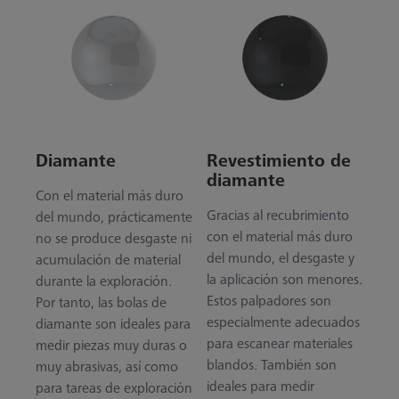
Diamante
Revestimiento de
diamante
Con el material más duro
Gracias al recubrimiento
del mundo, prácticamente
con el material más duro
no se produce desgaste ni
del mundo, el desgaste y
acumulación de material
la aplicación son menores.
durante la exploración.
Estos palpadores son
Por tanto, las bolas de
especialmente adecuados
diamante son ideales para
para escanear materiales
medir piezas muy duras o
blandos. También son
muy abrasivas, así como
ideales para medir
para tareas de exploración