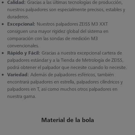
Calidad:
Gracias a las últimas tecnologías de producción,
nuestros palpadores son especialmente precisos, estables y
duraderos.
Excepcional:
Nuestros palpadores ZEISS M3 XXT
consiguen una mayor rigidez global del sistema en
comparación con las sondas de medición M3
convencionales.
Rápido y Fácil:
Gracias a nuestra excepcional cartera de
palpadores estándar y a la Tienda de Metrología de ZEISS,
podrá obtener el palpador que necesite cuando lo necesite.
Variedad:
Además de palpadores esféricos, también
encontrará palpadores en estrella, palpadores cilíndricos y
palpadores en T, así como muchos otros palpadores en
nuestra gama.
Material de la bola