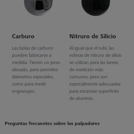
Carburo
Nitruro de Silicio
Las bolas de carburo
Al igual que el rubí, las
pueden fabricarse a
esferas de nitruro de silicio
medida. Tienen un peso
se utilizan para las tareas
elevado, pero permiten
de medición más
diámetros especiales,
comunes, pero son
como para medir
especialmente adecuadas
engranajes.
para escanear superficies
de aluminio.
Preguntas frecuentes sobre los palpadores