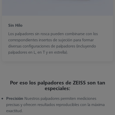
Sin Hilo
Los palpadores sin rosca pueden combinarse con los
correspondientes insertos de sujeción para formar
diversas configuraciones de palpadores (incluyendo
palpadores en L, en T y en estrella).
Por eso los palpadores de ZEISS son tan
especiales:
Precisión
Nuestros palpadores permiten mediciones
precisas y ofrecen resultados reproducibles con la máxima
exactitud.