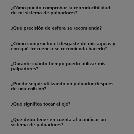
¿Cómo puedo comprobar la reproducibilidad
de mi sistema de palpadores?
¿Qué precisión de esfera se recomienda?
¿Cómo compruebo el desgaste de mis agujas y
con qué frecuencia se recomienda hacerlo?
¿Durante cuánto tiempo puedo utilizar mis
palpadores?
¿Puedo seguir utilizando un palpador después
de una colisión?
¿Qué significa tocar el eje?
¿Qué debo tener en cuenta al planificar un
sistema de palpadores?