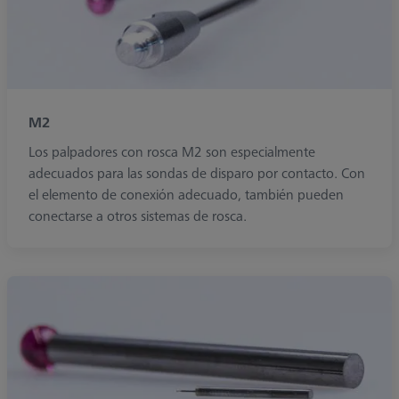
M2
Los palpadores con rosca M2 son especialmente
adecuados para las sondas de disparo por contacto. Con
el elemento de conexión adecuado, también pueden
conectarse a otros sistemas de rosca.