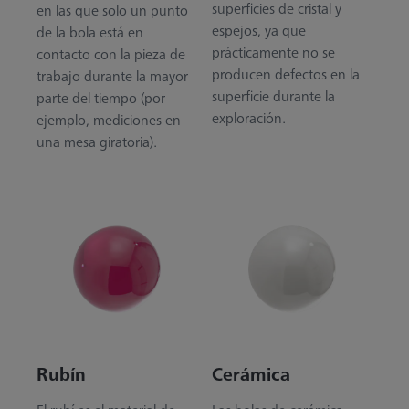
superficies de cristal y
en las que solo un punto
espejos, ya que
de la bola está en
prácticamente no se
contacto con la pieza de
producen defectos en la
trabajo durante la mayor
superficie durante la
parte del tiempo (por
exploración.
ejemplo, mediciones en
una mesa giratoria).
Rubín
Cerámica